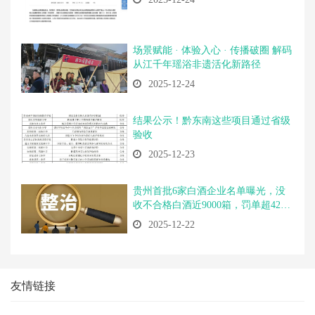
场景赋能 · 体验入心 · 传播破圈 解码
从江千年瑶浴非遗活化新路径
2025-12-24
结果公示！黔东南这些项目通过省级
验收
2025-12-23
贵州首批6家白酒企业名单曝光，没
收不合格白酒近9000箱，罚单超420
万
2025-12-22
友情链接