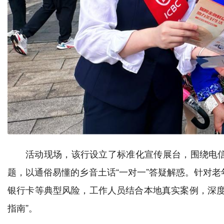
活动现场，该行设立了标准化宣传展台，围绕电
题，以通俗易懂的乡音土话“一对一”答疑解惑。针对
银行卡等典型风险，工作人员结合本地真实案例，深度
指南”。